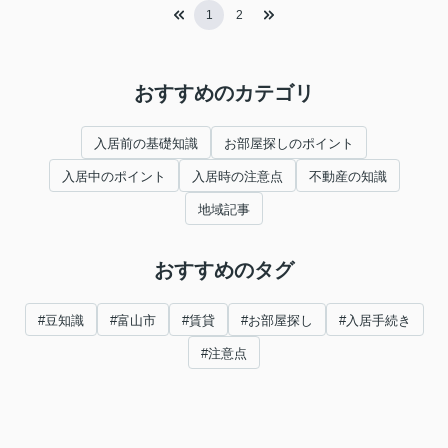
1
2
おすすめのカテゴリ
入居前の基礎知識
お部屋探しのポイント
入居中のポイント
入居時の注意点
不動産の知識
地域記事
おすすめのタグ
#豆知識
#富山市
#賃貸
#お部屋探し
#入居手続き
#注意点