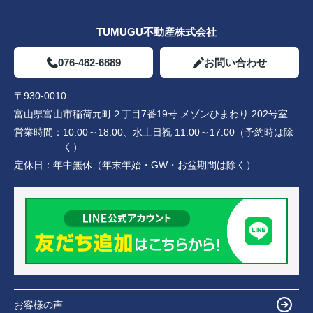
TUMUGU不動産株式会社
076-482-6889
お問い合わせ
〒930-0010
富山県富山市稲荷元町２丁目7番19号 メゾンひまわり 202号室
営業時間：
10:00～18:00、水土日祝 11:00～17:00（予約時は除
く）
定休日：
年中無休（年末年始・GW・お盆期間は除く）
お客様の声