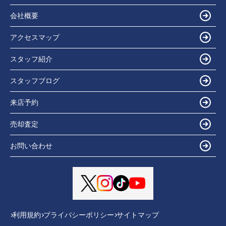
会社概要
アクセスマップ
スタッフ紹介
スタッフブログ
来店予約
売却査定
お問い合わせ
利用規約
プライバシーポリシー
サイトマップ