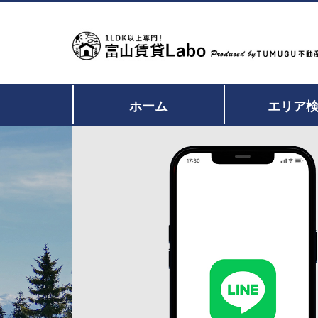
ホーム
エリア