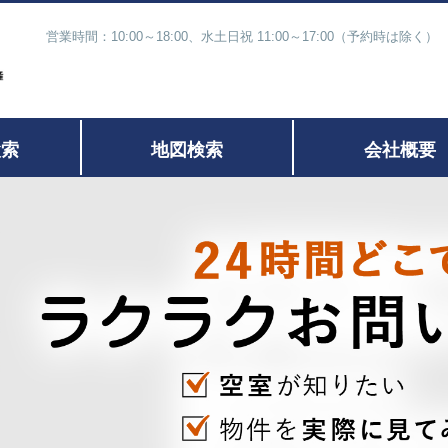
営業時間：10:00～18:00、水土日祝 11:00～17:00（予約時
検索
地図検索
会社概要