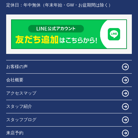
定休日：
年中無休（年末年始・GW・お盆期間は除く）
お客様の声
会社概要
アクセスマップ
スタッフ紹介
スタッフブログ
来店予約