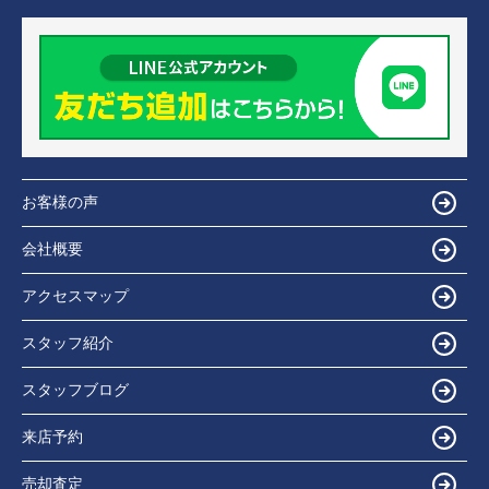
お客様の声
会社概要
アクセスマップ
スタッフ紹介
スタッフブログ
来店予約
売却査定