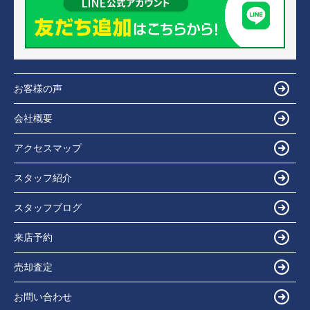
お客様の声
会社概要
アクセスマップ
スタッフ紹介
スタッフブログ
来店予約
売却査定
お問い合わせ