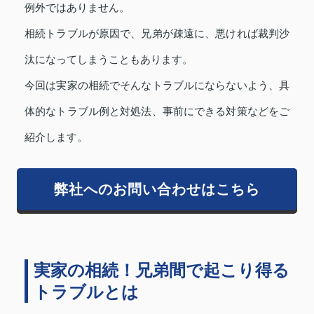
例外ではありません。
相続トラブルが原因で、兄弟が疎遠に、悪ければ裁判沙
汰になってしまうこともあります。
今回は実家の相続でそんなトラブルにならないよう、具
体的なトラブル例と対処法、事前にできる対策などをご
紹介します。
弊社へのお問い合わせはこちら
実家の相続！兄弟間で起こり得る
トラブルとは