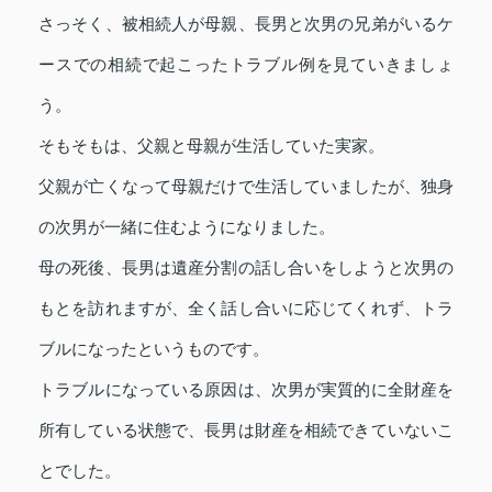
さっそく、被相続人が母親、長男と次男の兄弟がいるケ
ースでの相続で起こったトラブル例を見ていきましょ
う。
そもそもは、父親と母親が生活していた実家。
父親が亡くなって母親だけで生活していましたが、独身
の次男が一緒に住むようになりました。
母の死後、長男は遺産分割の話し合いをしようと次男の
もとを訪れますが、全く話し合いに応じてくれず、トラ
ブルになったというものです。
トラブルになっている原因は、次男が実質的に全財産を
所有している状態で、長男は財産を相続できていないこ
とでした。