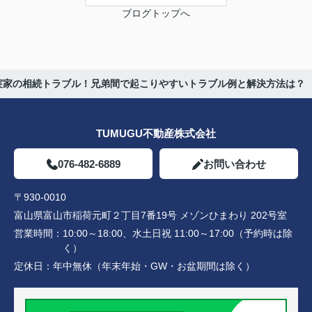
ブログトップへ
実家の相続トラブル！兄弟間で起こりやすいトラブル例と解決方法は？
TUMUGU不動産株式会社
076-482-6889
お問い合わせ
〒930-0010
富山県富山市稲荷元町２丁目7番19号 メゾンひまわり 202号室
営業時間：
10:00～18:00、水土日祝 11:00～17:00（予約時は除
く）
定休日：
年中無休（年末年始・GW・お盆期間は除く）