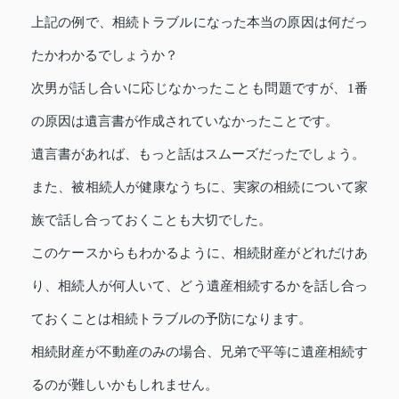
上記の例で、相続トラブルになった本当の原因は何だっ
たかわかるでしょうか？
次男が話し合いに応じなかったことも問題ですが、1番
の原因は遺言書が作成されていなかったことです。
遺言書があれば、もっと話はスムーズだったでしょう。
また、被相続人が健康なうちに、実家の相続について家
族で話し合っておくことも大切でした。
このケースからもわかるように、相続財産がどれだけあ
り、相続人が何人いて、どう遺産相続するかを話し合っ
ておくことは相続トラブルの予防になります。
相続財産が不動産のみの場合、兄弟で平等に遺産相続す
るのが難しいかもしれません。