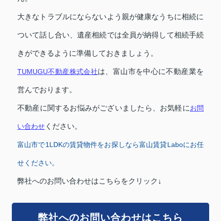
大きなトラブルにならないよう親が健康なうちに相続に
ついて話し合い、遺産相続では全員が納得して相続手続
きができるように準備しておきましょう。
TUMUGU不動産株式会社
は、富山市を中心に不動産業を
営んでおります。
不動産に関するお悩みがございましたら、お気軽に
お問
い合わせ
ください。
富山市で1LDKの賃貸物件をお探しなら富山賃貸Laboにお任
せください。
弊社へのお問い合わせはこちらをクリック↓
弊社へのお問い合わせはこちら