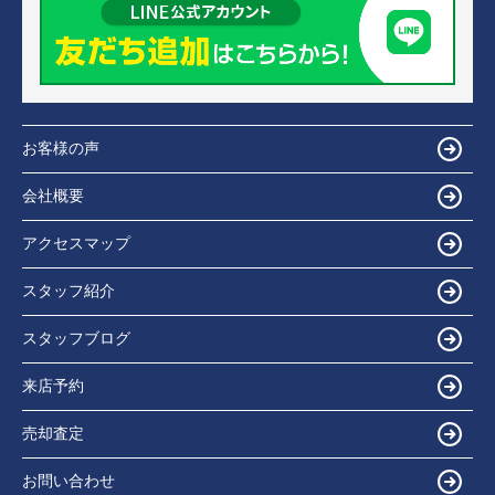
お客様の声
会社概要
アクセスマップ
スタッフ紹介
スタッフブログ
来店予約
売却査定
お問い合わせ