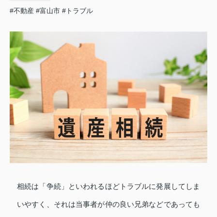
#不動産
#富山市
#トラブル
相続は「争続」といわれるほどトラブルに発展してしま
いやすく、それは当事者が仲の良い兄弟などであっても