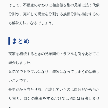
そこで、不動産のかわりに相当額を別の兄弟に払う代償
分割や、売却して現金を分割する換価分割を検討するの
も解決方法になるでしょう。
まとめ
実家を相続するときの兄弟間のトラブルを例をあげてご
紹介しました。
兄弟間でトラブルになり、疎遠になってしまうのは悲し
いことです。
長男だから当たり前、介護していたのは自分だから当た
り前と、自分の主張をするだけでは問題は解決しませ
ん。