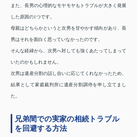
また、長男の心理的なモヤモヤもトラブルが大きく発展
した原因の1つです。
母親はどちらかというと次男を甘やかす傾向があり、長
男はそれを面白く思っていなかったのです。
そんな経緯から、次男へ対しても強くあたってしまって
いたのかもしれません。
次男は遺産分割の話し合いに応じてくれなかったため、
結果として家庭裁判所に遺産分割調停を申し立てまし
た。
兄弟間での実家の相続トラブル
を回避する方法