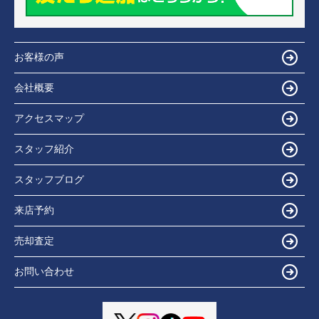
お客様の声
会社概要
アクセスマップ
スタッフ紹介
スタッフブログ
来店予約
売却査定
お問い合わせ