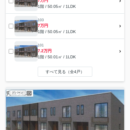
7万円
1階 / 50.05㎡ / 1LDK
103
7万円
1階 / 50.05㎡ / 1LDK
101
7.2万円
1階 / 50.01㎡ / 1LDK
すべて見る（全4戸）
アパート