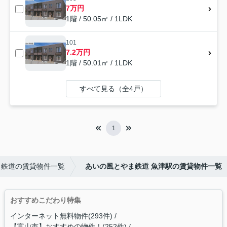
7万円
1階 / 50.05㎡ / 1LDK
101
7.2万円
1階 / 50.01㎡ / 1LDK
すべて見る（全4戸）
1
ま鉄道の賃貸物件一覧
あいの風とやま鉄道 魚津駅の賃貸物件一覧
おすすめこだわり特集
インターネット無料物件(293件)
【富山市】おすすめの物件！(252件)