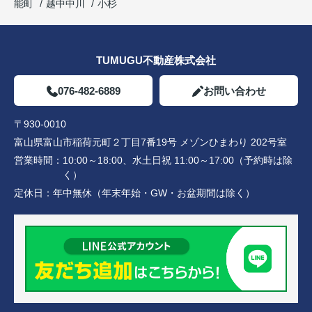
能町
越中中川
小杉
TUMUGU不動産株式会社
076-482-6889
お問い合わせ
〒930-0010
富山県富山市稲荷元町２丁目7番19号 メゾンひまわり 202号室
営業時間：
10:00～18:00、水土日祝 11:00～17:00（予約時は除
く）
定休日：
年中無休（年末年始・GW・お盆期間は除く）