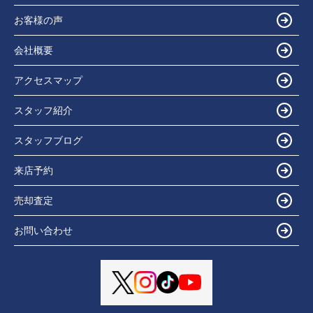
お客様の声
会社概要
アクセスマップ
スタッフ紹介
スタッフブログ
来店予約
売却査定
お問い合わせ