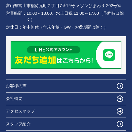
富山県富山市稲荷元町２丁目7番19号 メゾンひまわり 202号室
営業時間：
10:00～18:00、水土日祝 11:00～17:00（予約時は除
く）
定休日：
年中無休（年末年始・GW・お盆期間は除く）
お客様の声
会社概要
アクセスマップ
スタッフ紹介