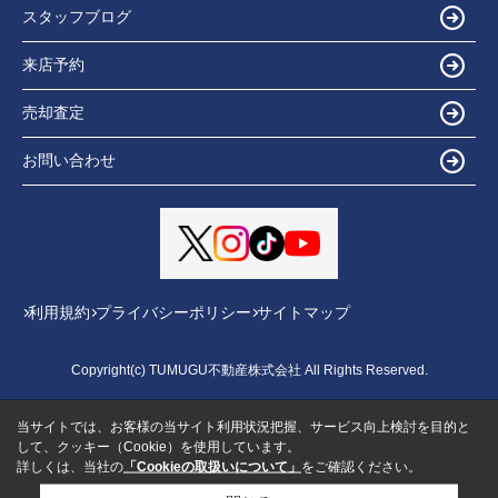
スタッフブログ
来店予約
売却査定
お問い合わせ
利用規約
プライバシーポリシー
サイトマップ
Copyright(c) TUMUGU不動産株式会社 All Rights Reserved.
当サイトでは、お客様の当サイト利用状況把握、サービス向上検討を目的と
して、クッキー（Cookie）を使用しています。
詳しくは、当社の
「Cookieの取扱いについて」
をご確認ください。