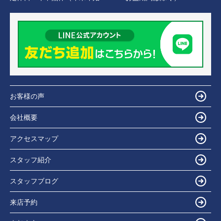
お客様の声
会社概要
アクセスマップ
スタッフ紹介
スタッフブログ
来店予約