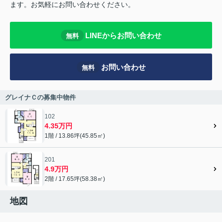
ます。お気軽にお問い合わせください。
LINEからお問い合わせ
無料
お問い合わせ
無料
グレイナＣの募集中物件
102
4.35万円
1階 / 13.86坪(45.85㎡)
201
4.9万円
2階 / 17.65坪(58.38㎡)
地図