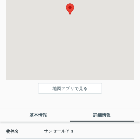
地図アプリで見る
基本情報
詳細情報
サンセールＹｓ
物件名