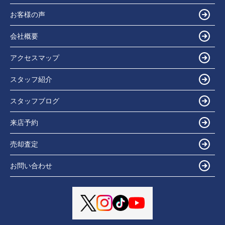
お客様の声
会社概要
アクセスマップ
スタッフ紹介
スタッフブログ
来店予約
売却査定
お問い合わせ