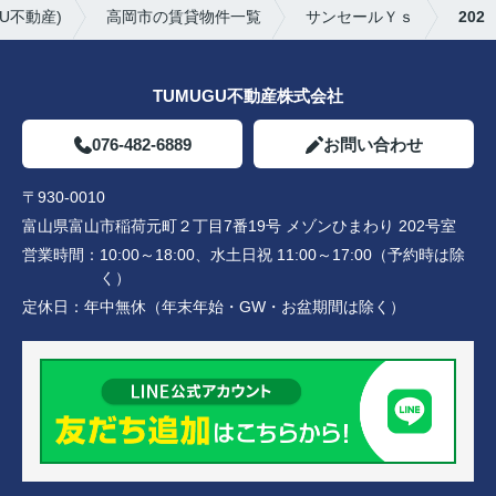
U不動産)
高岡市の賃貸物件一覧
サンセールＹｓ
202
TUMUGU不動産株式会社
076-482-6889
お問い合わせ
〒930-0010
富山県富山市稲荷元町２丁目7番19号 メゾンひまわり 202号室
営業時間：
10:00～18:00、水土日祝 11:00～17:00（予約時は除
く）
定休日：
年中無休（年末年始・GW・お盆期間は除く）