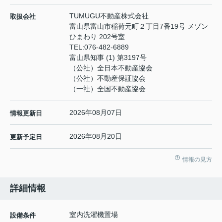
TUMUGU不動産株式会社
取扱会社
富山県富山市稲荷元町２丁目7番19号 メゾン
ひまわり 202号室
TEL:
076-482-6889
富山県知事 (1) 第3197号
（公社）全日本不動産協会
（公社）不動産保証協会
（一社）全国不動産協会
2026年08月07日
情報更新日
2026年08月20日
更新予定日
情報の見方
詳細情報
室内洗濯機置場
設備条件