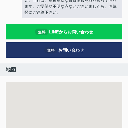
い。当社は、多種多様な賃貸情報を取り扱っており
ます。ご要望や不明な点などございましたら、お気
軽にご連絡下さい。
LINEからお問い合わせ
無料
お問い合わせ
無料
地図