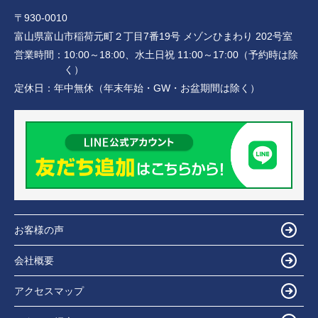
〒930-0010
富山県富山市稲荷元町２丁目7番19号 メゾンひまわり 202号室
営業時間：
10:00～18:00、水土日祝 11:00～17:00（予約時は除
く）
定休日：
年中無休（年末年始・GW・お盆期間は除く）
お客様の声
会社概要
アクセスマップ