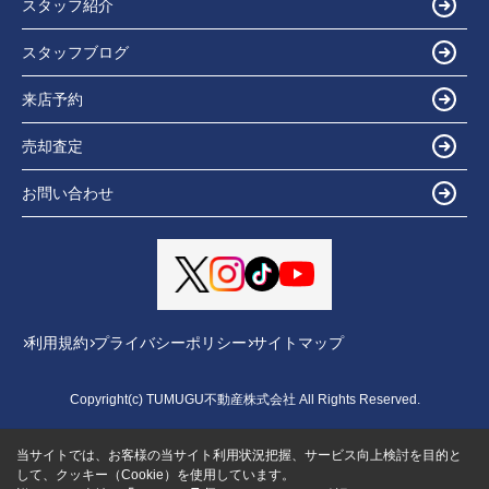
スタッフ紹介
スタッフブログ
来店予約
売却査定
お問い合わせ
利用規約
プライバシーポリシー
サイトマップ
Copyright(c) TUMUGU不動産株式会社 All Rights Reserved.
当サイトでは、お客様の当サイト利用状況把握、サービス向上検討を目的と
して、クッキー（Cookie）を使用しています。