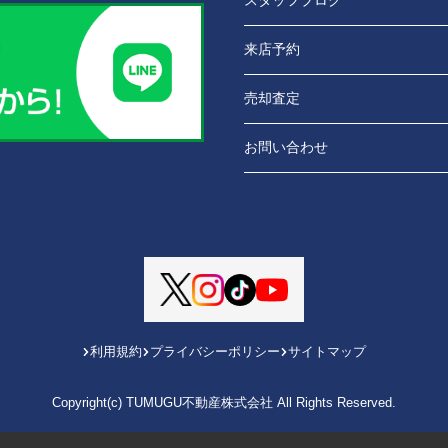
スタッフブログ
来店予約
売却査定
お問い合わせ
利用規約
プライバシーポリシー
サイトマップ
Copyright(c) TUMUGU不動産株式会社 All Rights Reserved.