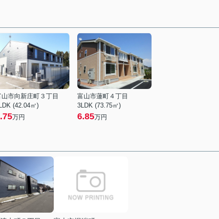
富山市向新庄町３丁目
富山市蓮町４丁目
LDK (42.04㎡)
3LDK (73.75㎡)
.75
6.85
万円
万円