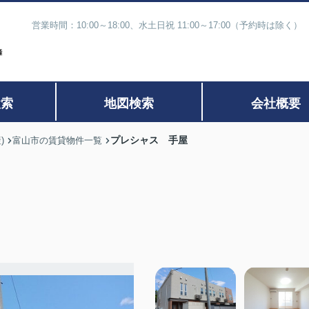
営業時間：10:00～18:00、水土日祝 11:00～17:00（予約時
検索
地図検索
会社概要
プレシャス 手屋
)
富山市の賃貸物件一覧