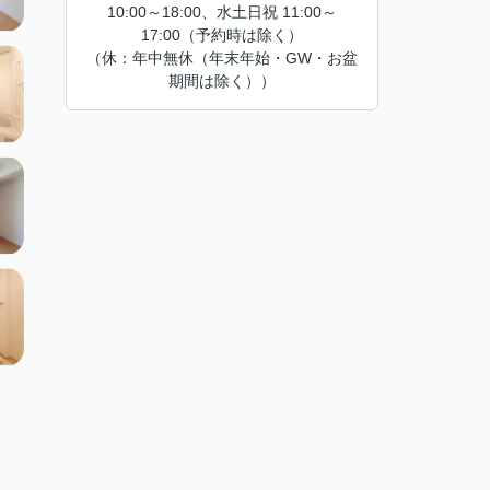
10:00～18:00、水土日祝 11:00～
17:00（予約時は除く）
（休：年中無休（年末年始・GW・お盆
期間は除く））