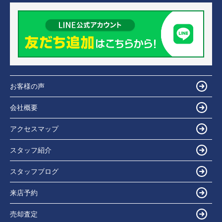
お客様の声
会社概要
アクセスマップ
スタッフ紹介
スタッフブログ
来店予約
売却査定