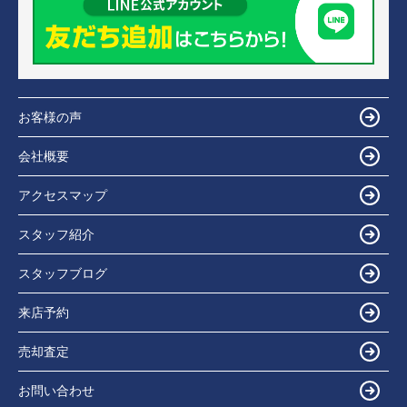
お客様の声
会社概要
アクセスマップ
スタッフ紹介
スタッフブログ
来店予約
売却査定
お問い合わせ