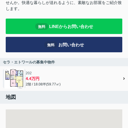
せんか。快適な暮らしが送れるように、素敵なお部屋をご紹介致
します。
LINEからお問い合わせ
無料
お問い合わせ
無料
セラ・エトワールの募集中物件
202
4.4万円
2階 / 18.08坪(59.77㎡)
地図