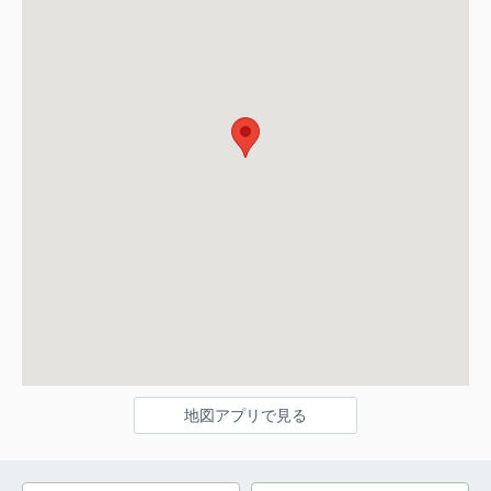
地図アプリで見る