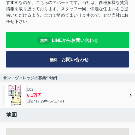
すすめなのが、こちらのアパートです。当社は、多種多様な賃貸
情報を取り扱っております。スタッフ一同、快適な住まいをご提
供いただけるよう、全力で努めてまいりますので、ぜひ当社にお
任せ下さい。
LINEからお問い合わせ
無料
お問い合わせ
無料
サン・ヴィレッジの募集中物件
102
6.1万円
1階 / 17.29坪(57.17㎡)
地図