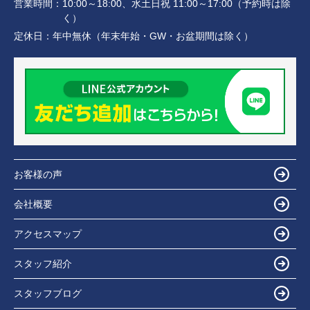
営業時間：
10:00～18:00、水土日祝 11:00～17:00（予約時は除
く）
定休日：
年中無休（年末年始・GW・お盆期間は除く）
お客様の声
会社概要
アクセスマップ
スタッフ紹介
スタッフブログ