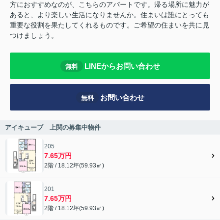
方におすすめなのが、こちらのアパートです。帰る場所に魅力が
あると、より楽しい生活になりませんか。住まいは誰にとっても
重要な役割を果たしてくれるものです。ご希望の住まいを共に見
つけましょう。
LINEからお問い合わせ
無料
お問い合わせ
無料
アイキューブ 上関の募集中物件
205
7.65万円
2階 / 18.12坪(59.93㎡)
201
7.65万円
2階 / 18.12坪(59.93㎡)