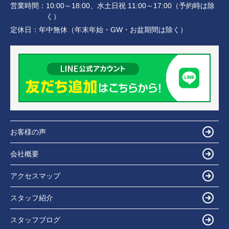
営業時間：
10:00～18:00、水土日祝 11:00～17:00（予約時は除
く）
定休日：
年中無休（年末年始・GW・お盆期間は除く）
お客様の声
会社概要
アクセスマップ
スタッフ紹介
スタッフブログ