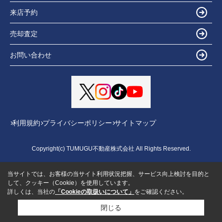
来店予約
売却査定
お問い合わせ
利用規約
プライバシーポリシー
サイトマップ
Copyright(c) TUMUGU不動産株式会社 All Rights Reserved.
当サイトでは、お客様の当サイト利用状況把握、サービス向上検討を目的と
して、クッキー（Cookie）を使用しています。
詳しくは、当社の
「Cookieの取扱いについて」
をご確認ください。
閉じる