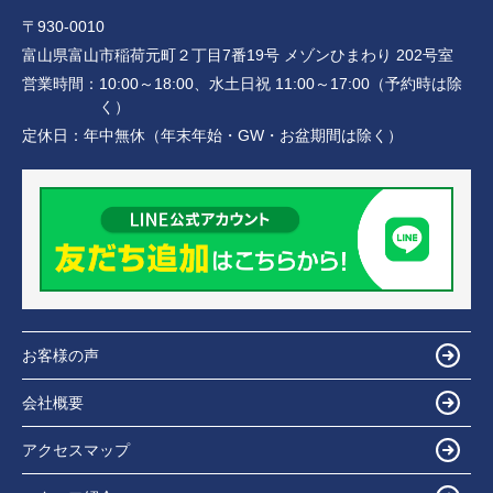
〒930-0010
富山県富山市稲荷元町２丁目7番19号 メゾンひまわり 202号室
営業時間：
10:00～18:00、水土日祝 11:00～17:00（予約時は除
く）
定休日：
年中無休（年末年始・GW・お盆期間は除く）
お客様の声
会社概要
アクセスマップ