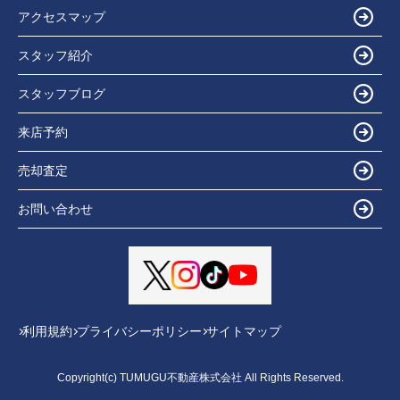
アクセスマップ
スタッフ紹介
スタッフブログ
来店予約
売却査定
お問い合わせ
利用規約
プライバシーポリシー
サイトマップ
Copyright(c) TUMUGU不動産株式会社 All Rights Reserved.