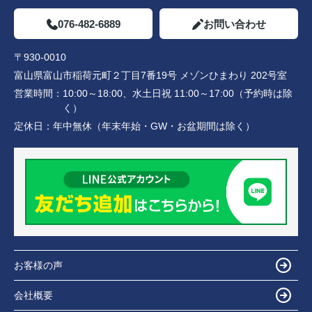
076-482-6889
お問い合わせ
〒930-0010
富山県富山市稲荷元町２丁目7番19号 メゾンひまわり 202号室
営業時間：
10:00～18:00、水土日祝 11:00～17:00（予約時は除
く）
定休日：
年中無休（年末年始・GW・お盆期間は除く）
お客様の声
会社概要