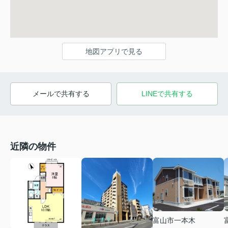
地図アプリで見る
メールで共有する
LINEで共有する
近隣の物件
富山市一本木