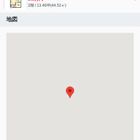
2階 / 13.46坪(44.52㎡)
地図