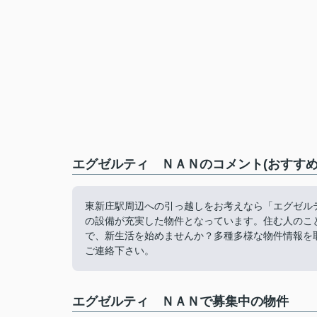
エグゼルティ ＮＡＮのコメント(おすすめ
東新庄駅周辺への引っ越しをお考えなら「エグゼル
の設備が充実した物件となっています。住む人のこ
で、新生活を始めませんか？多種多様な物件情報を
ご連絡下さい。
エグゼルティ ＮＡＮで募集中の物件