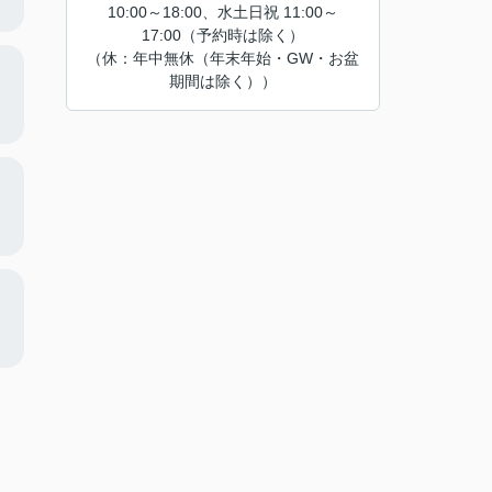
10:00～18:00、水土日祝 11:00～
17:00（予約時は除く）
（休：年中無休（年末年始・GW・お盆
期間は除く））