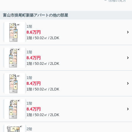
情報の見方
富山市掛尾町新築アパートの他の部屋
1階
8.6万円
1階 / 50.02㎡ / 2LDK
1階
8.4万円
1階 / 50.02㎡ / 2LDK
1階
8.4万円
1階 / 50.02㎡ / 2LDK
1階
8.4万円
1階 / 50.02㎡ / 2LDK
2階