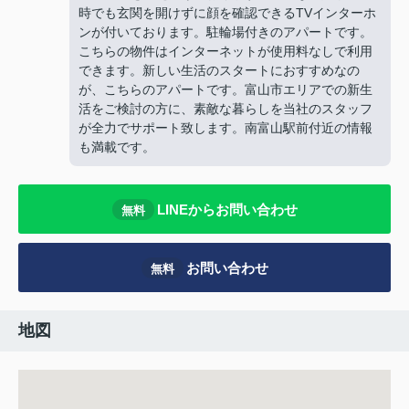
時でも玄関を開けずに顔を確認できるTVインターホ
ンが付いております。駐輪場付きのアパートです。
こちらの物件はインターネットが使用料なしで利用
できます。新しい生活のスタートにおすすめなの
が、こちらのアパートです。富山市エリアでの新生
活をご検討の方に、素敵な暮らしを当社のスタッフ
が全力でサポート致します。南富山駅前付近の情報
も満載です。
LINEからお問い合わせ
無料
お問い合わせ
無料
地図