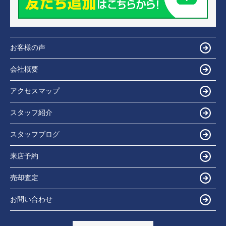
お客様の声
会社概要
アクセスマップ
スタッフ紹介
スタッフブログ
来店予約
売却査定
お問い合わせ