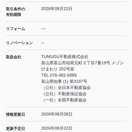
2026年08月22日
取引条件の
有効期限
---
リフォーム
--
リノベーション
TUMUGU不動産株式会社
取扱会社
富山県富山市稲荷元町２丁目7番19号 メゾン
ひまわり 202号室
TEL:
076-482-6889
富山県知事 (1) 第3197号
（公社）全日本不動産協会
（公社）不動産保証協会
（一社）全国不動産協会
2026年08月08日
情報更新日
2026年08月22日
更新予定日