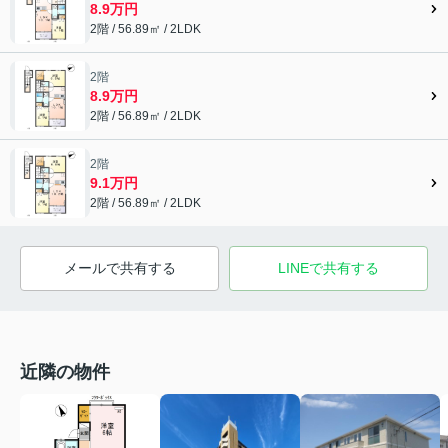
8.9万円
2階 / 56.89㎡ / 2LDK
2階
8.9万円
2階 / 56.89㎡ / 2LDK
2階
9.1万円
2階 / 56.89㎡ / 2LDK
メールで共有する
LINEで共有する
近隣の物件