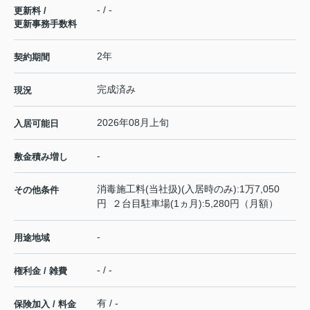
- / -
更新料 /
更新事務手数料
2年
契約期間
完成済み
現況
2026年08月上旬
入居可能日
-
敷金積み増し
消毒施工料(当社扱)(入居時のみ):1万7,050
その他条件
円 ２台目駐車場(1ヵ月):5,280円（月額）
-
用途地域
- / -
権利金 / 雑費
有 / -
保険加入 / 料金