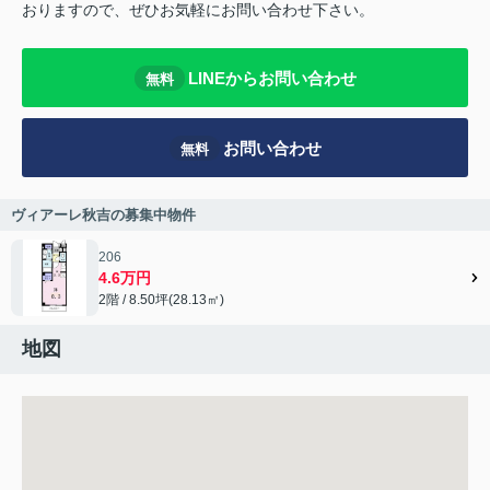
おりますので、ぜひお気軽にお問い合わせ下さい。
LINEからお問い合わせ
無料
お問い合わせ
無料
ヴィアーレ秋吉の募集中物件
206
4.6万円
2階 / 8.50坪(28.13㎡)
地図