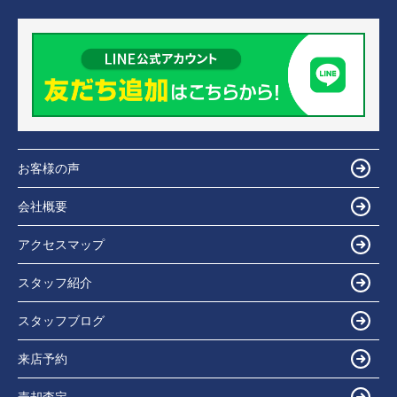
お客様の声
会社概要
アクセスマップ
スタッフ紹介
スタッフブログ
来店予約
売却査定