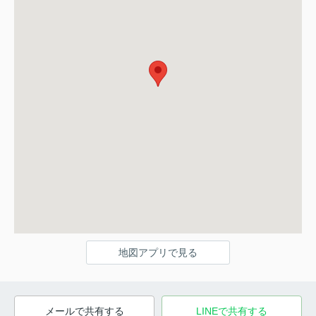
地図アプリで見る
メールで共有する
LINEで共有する