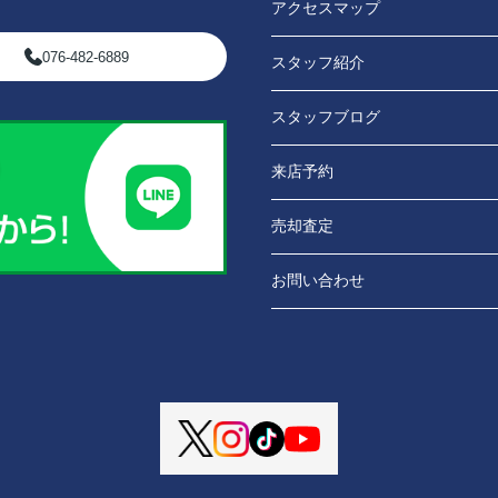
アクセスマップ
076-482-6889
スタッフ紹介
スタッフブログ
来店予約
売却査定
お問い合わせ