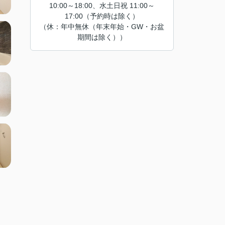
10:00～18:00、水土日祝 11:00～
17:00（予約時は除く）
（休：年中無休（年末年始・GW・お盆
期間は除く））