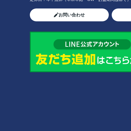
お問い合わせ