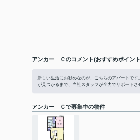
アンカー Ｃのコメント(おすすめポイント
新しい生活にお勧めなのが、こちらのアパートです
が見つかるまで、当社スタッフが全力でサポートさ
アンカー Ｃで募集中の物件