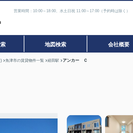
営業時間：10:00～18:00、水土日祝 11:00～17:00（予約時
検索
地図検索
会社概要
アンカー Ｃ
)
魚津市の賃貸物件一覧
経田駅