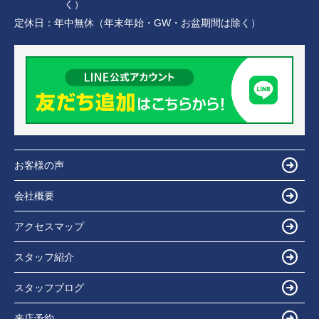
く）
定休日：
年中無休（年末年始・GW・お盆期間は除く）
お客様の声
会社概要
アクセスマップ
スタッフ紹介
スタッフブログ
来店予約