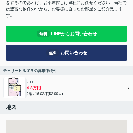
をするのであれば、お部屋探しは当社にお任せください！当社で
は豊富な物件の中から、お客様に合ったお部屋をご紹介致しま
す。
LINEからお問い合わせ
無料
お問い合わせ
無料
チェリーヒルズＢの募集中物件
203
4.8万円
2階 / 16.02坪(52.99㎡)
地図