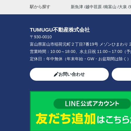
駅から探す
新魚津
越中荏原
南富山
大泉
TUMUGU不動産株式会社
〒930-0010
富山県富山市稲荷元町２丁目7番19号 メゾンひまわり 2
営業時間：
10:00～18:00、水土日祝 11:00～17:0
定休日：
年中無休（年末年始・GW・お盆期間は除く）
お問い合わせ