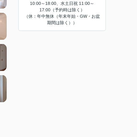
10:00～18:00、水土日祝 11:00～
17:00（予約時は除く）
（休：年中無休（年末年始・GW・お盆
期間は除く））