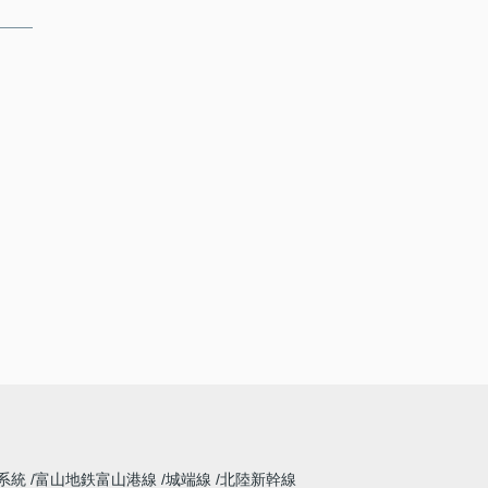
系統
富山地鉄富山港線
城端線
北陸新幹線