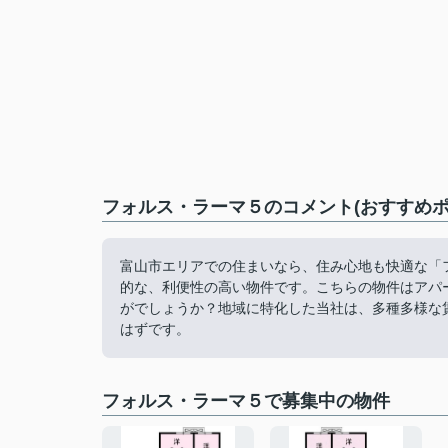
フォルス・ラーマ５のコメント(おすすめポ
富山市エリアでの住まいなら、住み心地も快適な「
的な、利便性の高い物件です。こちらの物件はアパ
がでしょうか？地域に特化した当社は、多種多様な
はずです。
フォルス・ラーマ５で募集中の物件