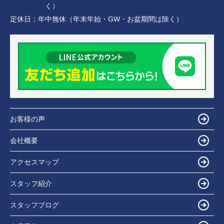
く）
定休日：
年中無休（年末年始・GW・お盆期間は除く）
お客様の声
会社概要
アクセスマップ
スタッフ紹介
スタッフブログ