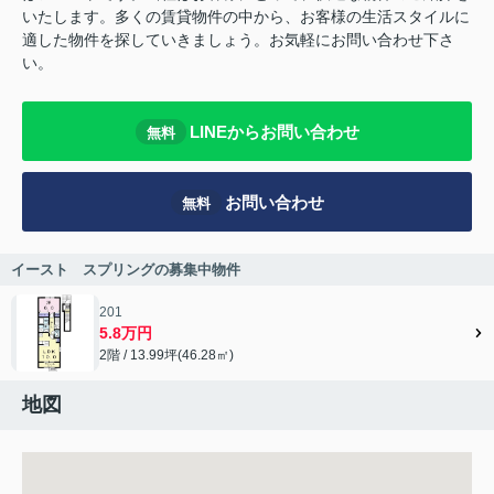
いたします。多くの賃貸物件の中から、お客様の生活スタイルに
適した物件を探していきましょう。お気軽にお問い合わせ下さ
い。
LINEからお問い合わせ
無料
お問い合わせ
無料
イースト スプリングの募集中物件
201
5.8万円
2階 / 13.99坪(46.28㎡)
地図