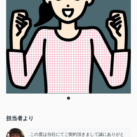
担当者より
この度は当社にてご契約頂きまして誠にありがと