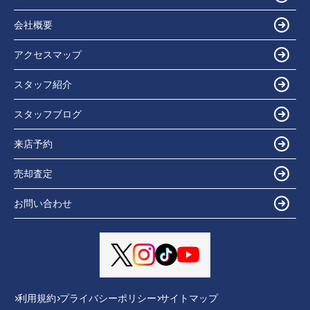
会社概要
アクセスマップ
スタッフ紹介
スタッフブログ
来店予約
売却査定
お問い合わせ
利用規約
プライバシーポリシー
サイトマップ