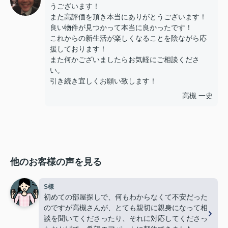
うございます！
また高評価を頂き本当にありがとうございます！
良い物件が見つかって本当に良かったです！
これからの新生活が楽しくなることを陰ながら応
援しております！
また何かございましたらお気軽にご相談くださ
い。
引き続き宜しくお願い致します！
高槻 一史
他のお客様の声を見る
S様
初めての部屋探しで、何もわからなくて不安だった
のですが高槻さんが、とても親切に親身になって相
談を聞いてくださったり、それに対応してくださっ