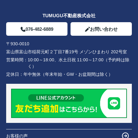
TUMUGU不動産株式会社
076-482-6889
お問い合わせ
〒930-0010
富山県富山市稲荷元町２丁目7番19号 メゾンひまわり 202号室
営業時間：
10:00～18:00、水土日祝 11:00～17:00（予約時は除
く）
定休日：
年中無休（年末年始・GW・お盆期間は除く）
お客様の声