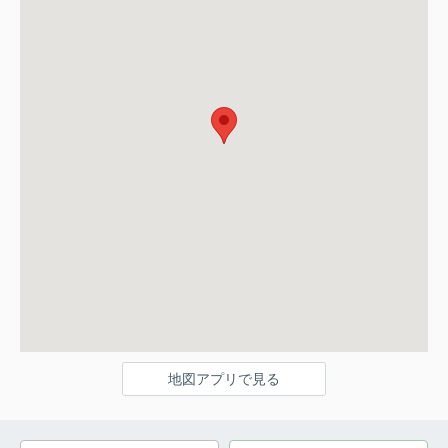
地図アプリで見る