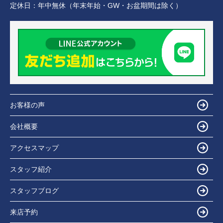
定休日：
年中無休（年末年始・GW・お盆期間は除く）
お客様の声
会社概要
アクセスマップ
スタッフ紹介
スタッフブログ
来店予約