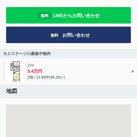
LINEからお問い合わせ
無料
お問い合わせ
無料
ネクステージの募集中物件
204
5.4万円
2階 / 13.99坪(46.28㎡)
地図