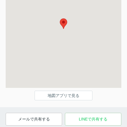
地図アプリで見る
メールで共有する
LINEで共有する