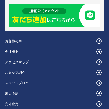
お客様の声
会社概要
アクセスマップ
スタッフ紹介
スタッフブログ
来店予約
売却査定