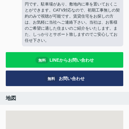
円です。駐車場があり、敷地内に車を置いておくこ
とができます。CATV対応なので、初期工事無しの契
約のみで視聴が可能です。賃貸住宅をお探しの方
は、お気軽に当社へご連絡下さい。当社は、お客様
のご希望に適した住まいのご紹介をいたします。ま
た、しっかりとサポート致しますのでご安心してお
任せ下さい。
LINEからお問い合わせ
無料
お問い合わせ
無料
地図