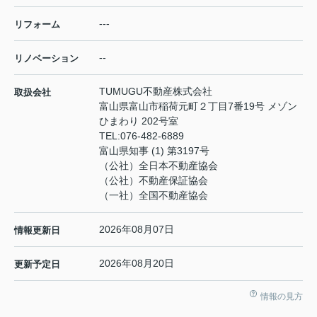
---
リフォーム
--
リノベーション
TUMUGU不動産株式会社
取扱会社
富山県富山市稲荷元町２丁目7番19号 メゾン
ひまわり 202号室
TEL:
076-482-6889
富山県知事 (1) 第3197号
（公社）全日本不動産協会
（公社）不動産保証協会
（一社）全国不動産協会
2026年08月07日
情報更新日
2026年08月20日
更新予定日
情報の見方