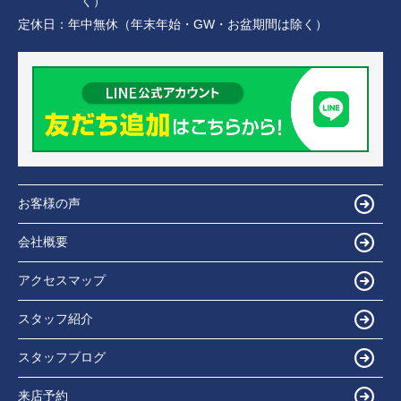
く）
定休日：
年中無休（年末年始・GW・お盆期間は除く）
お客様の声
会社概要
アクセスマップ
スタッフ紹介
スタッフブログ
来店予約