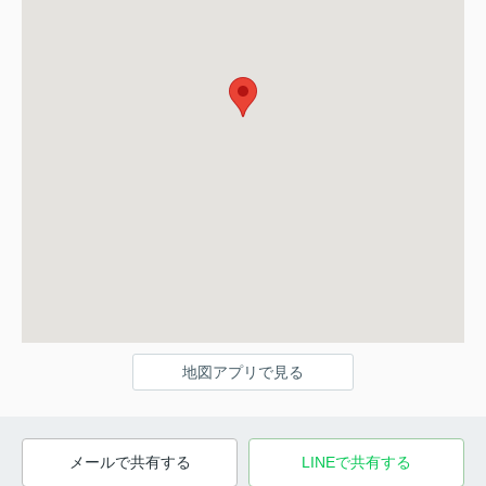
地図アプリで見る
メールで共有する
LINEで共有する