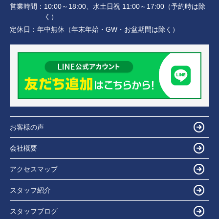
営業時間：
10:00～18:00、水土日祝 11:00～17:00（予約時は除
く）
定休日：
年中無休（年末年始・GW・お盆期間は除く）
お客様の声
会社概要
アクセスマップ
スタッフ紹介
スタッフブログ