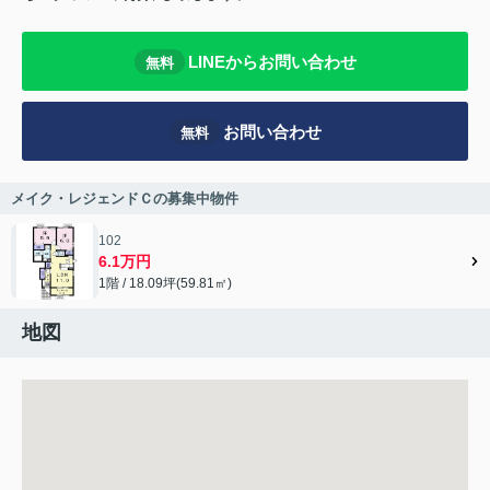
LINEからお問い合わせ
無料
お問い合わせ
無料
メイク・レジェンドＣの募集中物件
102
6.1万円
1階 / 18.09坪(59.81㎡)
地図