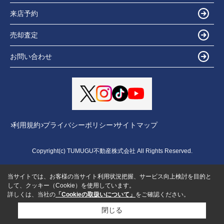
来店予約
売却査定
お問い合わせ
利用規約
プライバシーポリシー
サイトマップ
Copyright(c) TUMUGU不動産株式会社 All Rights Reserved.
当サイトでは、お客様の当サイト利用状況把握、サービス向上検討を目的と
して、クッキー（Cookie）を使用しています。
詳しくは、当社の
「Cookieの取扱いについて」
をご確認ください。
閉じる