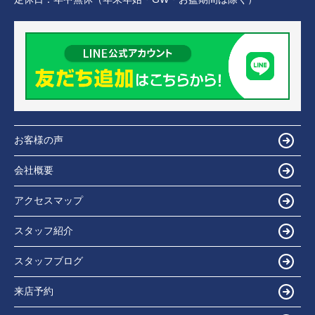
お客様の声
会社概要
アクセスマップ
スタッフ紹介
スタッフブログ
来店予約