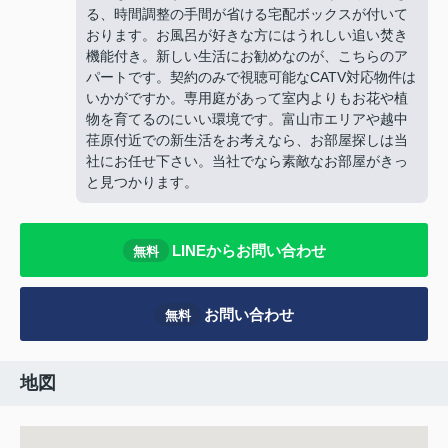
る、時間調整の手間が省ける宅配ボックスが付いて
おります。お風呂が好きな方にはうれしい追い焚き
機能付き。新しい生活にお勧めなのが、こちらのア
パートです。契約のみで視聴可能なCATV対応物件は
いかがですか。専用庭があって室内よりもお花や植
物を育てるのにいい環境です。富山市エリアや越中
荏原付近での新生活をお考えなら、お部屋探しは当
社にお任せ下さい。当社でなら素敵なお部屋がきっ
と見つかります。
LINEからお問い合わせ
無料
お問い合わせ
無料
地図