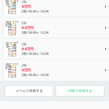
2階
9万円
2階 / 56.89㎡ / 2LDK
2階
8.8万円
2階 / 56.89㎡ / 2LDK
2階
8.8万円
2階 / 56.89㎡ / 2LDK
2階
9万円
2階 / 56.89㎡ / 2LDK
メールで共有する
LINEで共有する