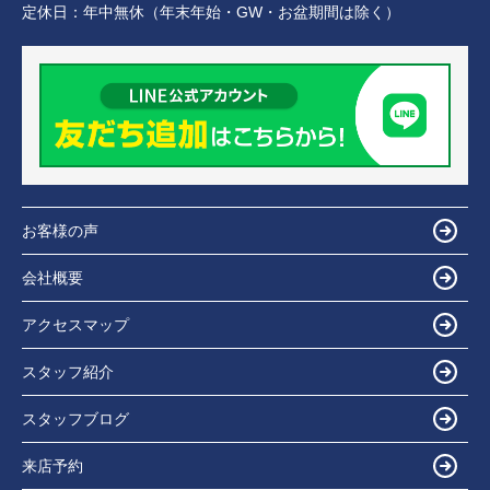
定休日：
年中無休（年末年始・GW・お盆期間は除く）
お客様の声
会社概要
アクセスマップ
スタッフ紹介
スタッフブログ
来店予約