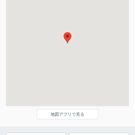
地図アプリで見る