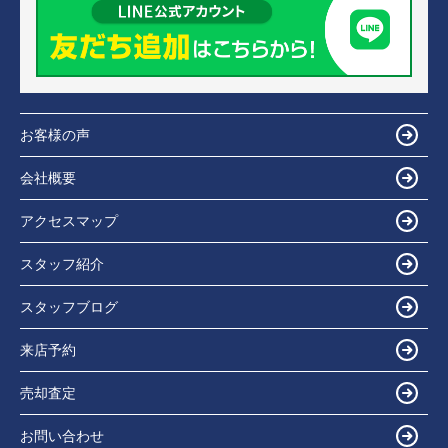
お客様の声
会社概要
アクセスマップ
スタッフ紹介
スタッフブログ
来店予約
売却査定
お問い合わせ