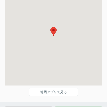
地図アプリで見る