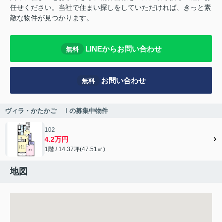
任せください。当社で住まい探しをしていただければ、きっと素
敵な物件が見つかります。
LINEからお問い合わせ
無料
お問い合わせ
無料
ヴィラ・かたかご Ⅰの募集中物件
102
4.2万円
1階 / 14.37坪(47.51㎡)
地図