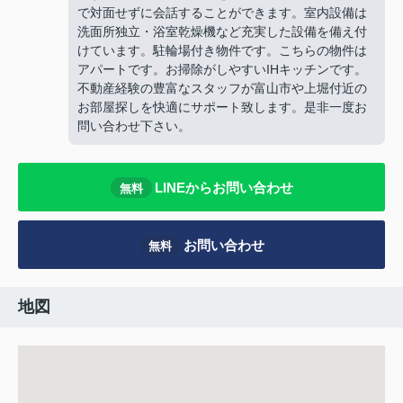
で対面せずに会話することができます。室内設備は
洗面所独立・浴室乾燥機など充実した設備を備え付
けています。駐輪場付き物件です。こちらの物件は
アパートです。お掃除がしやすいIHキッチンです。
不動産経験の豊富なスタッフが富山市や上堀付近の
お部屋探しを快適にサポート致します。是非一度お
問い合わせ下さい。
LINEからお問い合わせ
無料
お問い合わせ
無料
地図