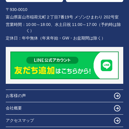
〒930-0010
富山県富山市稲荷元町２丁目7番19号 メゾンひまわり 202号室
営業時間：
10:00～18:00、水土日祝 11:00～17:00（予約時は除
く）
定休日：
年中無休（年末年始・GW・お盆期間は除く）
お客様の声
会社概要
アクセスマップ