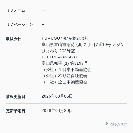
---
リフォーム
--
リノベーション
TUMUGU不動産株式会社
取扱会社
富山県富山市稲荷元町２丁目7番19号 メゾン
ひまわり 202号室
TEL:
076-482-6889
富山県知事 (1) 第3197号
（公社）全日本不動産協会
（公社）不動産保証協会
（一社）全国不動産協会
2026年08月06日
情報更新日
2026年08月20日
更新予定日
情報の見方