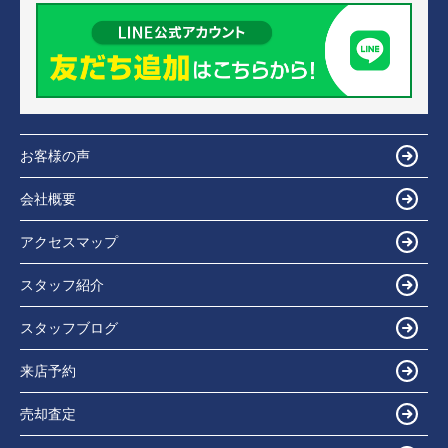
お客様の声
会社概要
アクセスマップ
スタッフ紹介
スタッフブログ
来店予約
売却査定