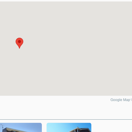
Google Ma