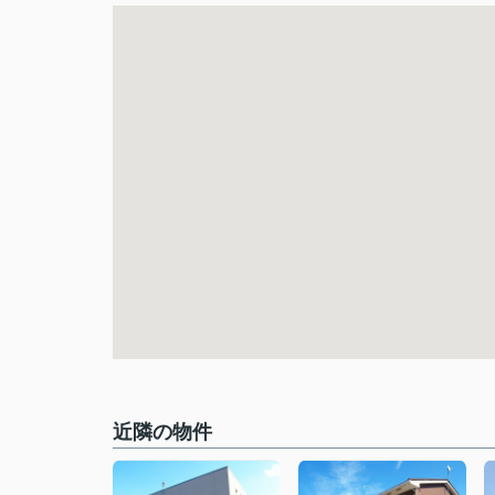
近隣の物件