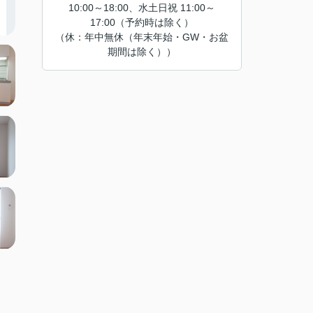
10:00～18:00、水土日祝 11:00～
17:00（予約時は除く）
（休：年中無休（年末年始・GW・お盆
期間は除く））