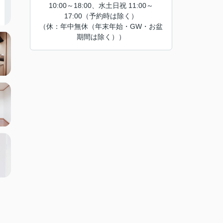
10:00～18:00、水土日祝 11:00～
17:00（予約時は除く）
（休：年中無休（年末年始・GW・お盆
期間は除く））