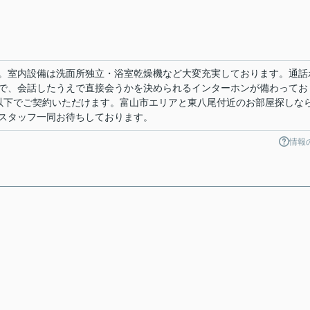
。室内設備は洗面所独立・浴室乾燥機など大変充実しております。通話
で、会話したうえで直接会うかを決められるインターホンが備わってお
以下でご契約いただけます。富山市エリアと東八尾付近のお部屋探しな
スタッフ一同お待ちしております。
情報