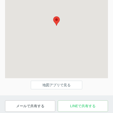
地図アプリで見る
メールで共有する
LINEで共有する