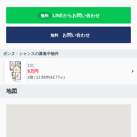
LINEからお問い合わせ
無料
お問い合わせ
無料
ボンヌ・シャンスの募集中物件
101
5万円
1階 / 12.93坪(42.77㎡)
地図