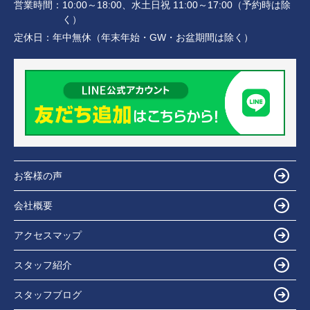
営業時間：
10:00～18:00、水土日祝 11:00～17:00（予約時は除
く）
定休日：
年中無休（年末年始・GW・お盆期間は除く）
お客様の声
会社概要
アクセスマップ
スタッフ紹介
スタッフブログ