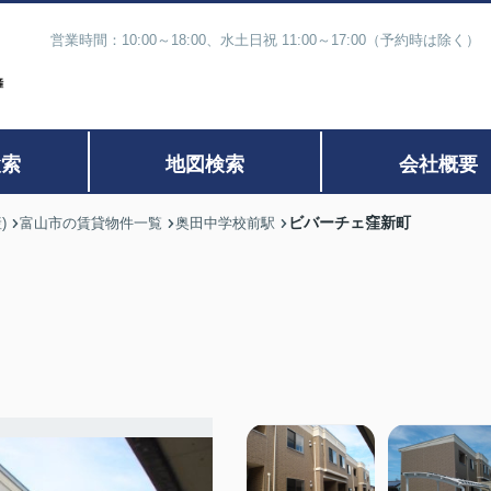
営業時間：10:00～18:00、水土日祝 11:00～17:00（予約時
検索
地図検索
会社概要
ビバーチェ窪新町
)
富山市の賃貸物件一覧
奥田中学校前駅