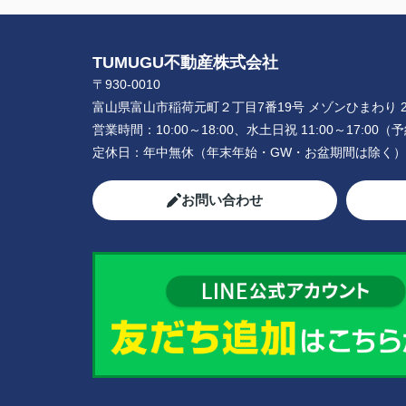
TUMUGU不動産株式会社
〒930-0010
富山県富山市稲荷元町２丁目7番19号 メゾンひまわり 2
営業時間：
10:00～18:00、水土日祝 11:00～17:0
定休日：
年中無休（年末年始・GW・お盆期間は除く）
お問い合わせ