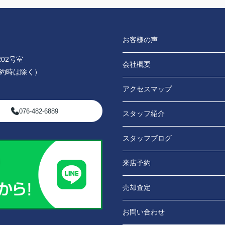
お客様の声
02号室
会社概要
0（予約時は除く）
アクセスマップ
076-482-6889
スタッフ紹介
スタッフブログ
来店予約
売却査定
お問い合わせ