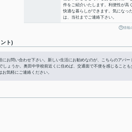
件をご紹介いたします。利便性が高
快適な暮らしができます。気になっ
は、当社までご連絡下さい。
情報
ント)
軽にお問い合わせ下さい。新しい生活にお勧めなのが、こちらのアパー
がでしょうか。奥田中学校前近くに住めば、交通面で不便を感じることも
はお気軽にご連絡ください。