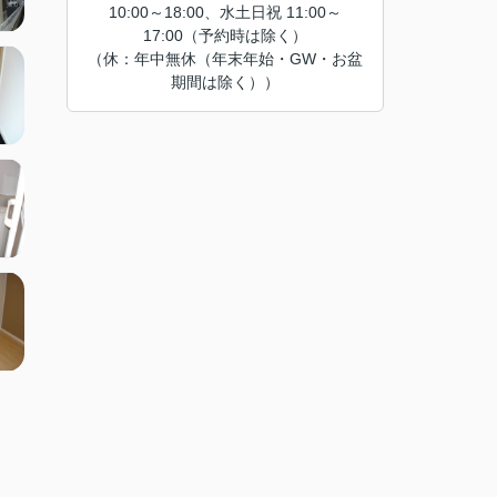
10:00～18:00、水土日祝 11:00～
17:00（予約時は除く）
（休：年中無休（年末年始・GW・お盆
期間は除く））