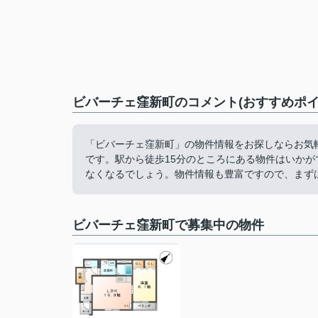
ビバーチェ窪新町のコメント(おすすめポイ
「ビバーチェ窪新町」の物件情報をお探しならお気
です。駅から徒歩15分のところにある物件はいか
なくなるでしょう。物件情報も豊富ですので、まず
ビバーチェ窪新町で募集中の物件